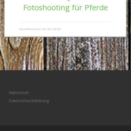
Fotoshooting für Pferde
Veröffentlicht
31.05.2018
Impressum
Datenschutzerklärung