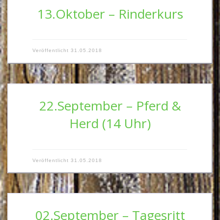
13.Oktober – Rinderkurs
Veröffentlicht
31.05.2018
22.September – Pferd &
Herd (14 Uhr)
Veröffentlicht
31.05.2018
02.September – Tagesritt