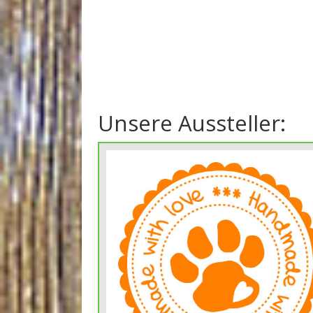
Unsere Aussteller: