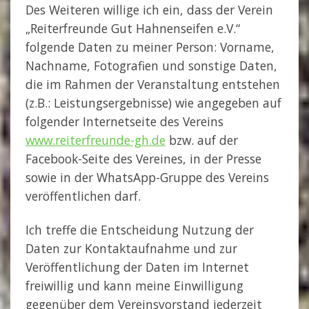
Des Weiteren willige ich ein, dass der Verein
„Reiterfreunde Gut Hahnenseifen e.V.“
folgende Daten zu meiner Person: Vorname,
Nachname, Fotografien und sonstige Daten,
die im Rahmen der Veranstaltung entstehen
(z.B.: Leistungsergebnisse) wie angegeben auf
folgender Internetseite des Vereins
www.reiterfreunde-gh.de
bzw. auf der
Facebook-Seite des Vereines, in der Presse
sowie in der WhatsApp-Gruppe des Vereins
veröffentlichen darf.
Ich treffe die Entscheidung Nutzung der
Daten zur Kontaktaufnahme und zur
Veröffentlichung der Daten im Internet
freiwillig und kann meine Einwilligung
gegenüber dem Vereinsvorstand jederzeit