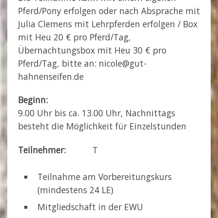
Pferd/Pony erfolgen oder nach Absprache mit
Julia Clemens mit Lehrpferden erfolgen / Box
mit Heu 20 € pro Pferd/Tag,
Übernachtungsbox mit Heu 30 € pro
Pferd/Tag, bitte an: nicole@gut-
hahnenseifen.de
Beginn:
9.00 Uhr bis ca. 13.00 Uhr, Nachnittags
besteht die Möglichkeit für Einzelstunden
Teilnehmer:
T
Teilnahme am Vorbereitungskurs
(mindestens 24 LE)
Mitgliedschaft in der EWU