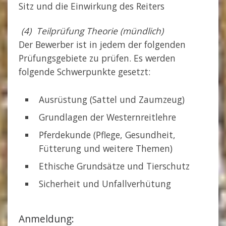
Sitz und die Einwirkung des Reiters
(4) Teilprüfung Theorie (mündlich)
Der Bewerber ist in jedem der folgenden
Prüfungsgebiete zu prüfen. Es werden
folgende Schwerpunkte gesetzt:
Ausrüstung (Sattel und Zaumzeug)
Grundlagen der Westernreitlehre
Pferdekunde (Pflege, Gesundheit,
Fütterung und weitere Themen)
Ethische Grundsätze und Tierschutz
Sicherheit und Unfallverhütung
Anmeldung: