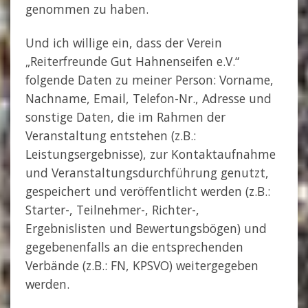
genommen zu haben.
Und ich willige ein, dass der Verein
„Reiterfreunde Gut Hahnenseifen e.V.“
folgende Daten zu meiner Person: Vorname,
Nachname, Email, Telefon-Nr., Adresse und
sonstige Daten, die im Rahmen der
Veranstaltung entstehen (z.B.:
Leistungsergebnisse), zur Kontaktaufnahme
und Veranstaltungsdurchführung genutzt,
gespeichert und veröffentlicht werden (z.B.:
Starter-, Teilnehmer-, Richter-,
Ergebnislisten und Bewertungsbögen) und
gegebenenfalls an die entsprechenden
Verbände (z.B.: FN, KPSVO) weitergegeben
werden.