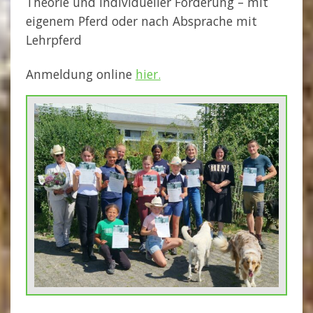
Theorie und individueller Förderung – mit
eigenem Pferd oder nach Absprache mit
Lehrpferd
Anmeldung online
hier.