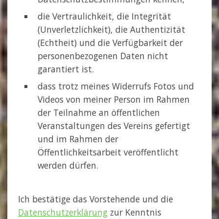
die Vertraulichkeit, die Integrität
(Unverletzlichkeit), die Authentizität
(Echtheit) und die Verfügbarkeit der
personenbezogenen Daten nicht
garantiert ist.
dass trotz meines Widerrufs Fotos und
Videos von meiner Person im Rahmen
der Teilnahme an öffentlichen
Veranstaltungen des Vereins gefertigt
und im Rahmen der
Öffentlichkeitsarbeit veröffentlicht
werden dürfen.
Ich bestätige das Vorstehende und die
Datenschutzerklärung
zur Kenntnis