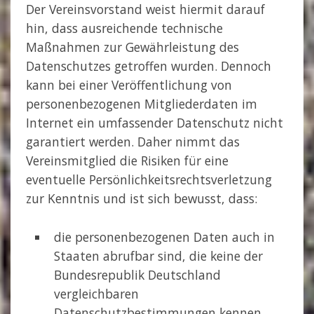
Der Vereinsvorstand weist hiermit darauf
hin, dass ausreichende technische
Maßnahmen zur Gewährleistung des
Datenschutzes getroffen wurden. Dennoch
kann bei einer Veröffentlichung von
personenbezogenen Mitgliederdaten im
Internet ein umfassender Datenschutz nicht
garantiert werden. Daher nimmt das
Vereinsmitglied die Risiken für eine
eventuelle Persönlichkeits­rechtsverletzung
zur Kenntnis und ist sich bewusst, dass:
die personenbezogenen Daten auch in
Staaten abrufbar sind, die keine der
Bundesrepublik Deutschland
vergleichbaren
Datenschutzbestimmungen kennen,