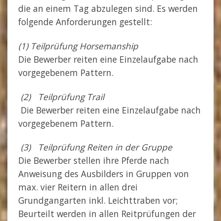
die an einem Tag abzulegen sind. Es werden
folgende Anforderungen gestellt:
(1) Teilprüfung Horsemanship
Die Bewerber reiten eine Einzelaufgabe nach
vorgegebenem Pattern.
(2) Teilprüfung Trail
Die Bewerber reiten eine Einzelaufgabe nach
vorgegebenem Pattern.
(3) Teilprüfung Reiten in der Gruppe
Die Bewerber stellen ihre Pferde nach
Anweisung des Ausbilders in Gruppen von
max. vier Reitern in allen drei
Grundgangarten inkl. Leichttraben vor;
Beurteilt werden in allen Reitprüfungen der