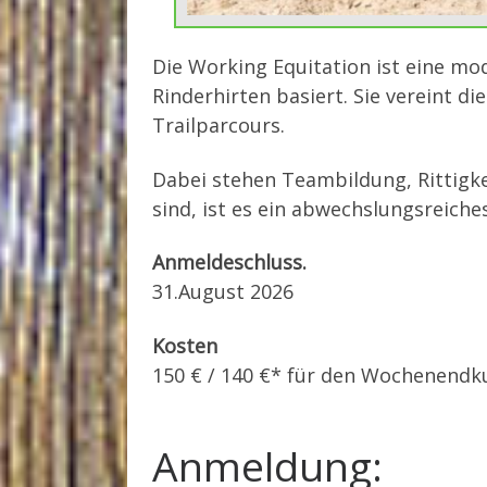
Die Working Equitation ist eine mod
Rinderhirten basiert. Sie vereint d
Trailparcours.
Dabei stehen Teambildung, Rittigke
sind, ist es ein abwechslungsreiche
Anmeldeschluss.
31.August 2026
Kosten
150 € / 140 €* für den Wochenendku
Anmeldung: