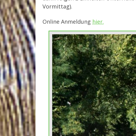
Vormittag).
Online Anmeldung
hier.