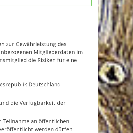
en zur Gewährleistung des
nenbezogenen Mitgliederdaten im
smitglied die Risiken für eine
desrepublik Deutschland
) und die Verfügbarkeit der
 Teilnahme an öffentlichen
eröffentlicht werden dürfen.