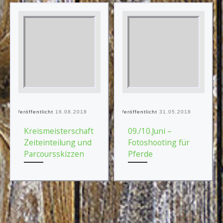
Veröffentlicht
16.08.2018
Veröffentlicht
31.05.2018
Kreismeisterschaft
09./10.Juni –
Zeiteinteilung und
Fotoshooting für
Parcoursskizzen
Pferde